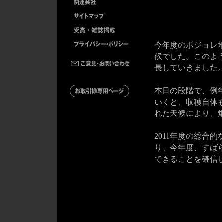
今年度のボジョレ
候でした。このよ
長していきました
本日の段階で、例
いくと、収穫自体
れた天候により、
2011年度の総合
り、今年度、すば
できることを確信