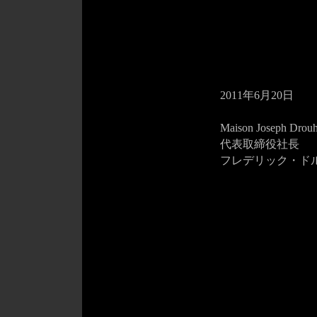
2011年6月20日
Maison Joseph Drou
代表取締役社長
フレデリック・ド