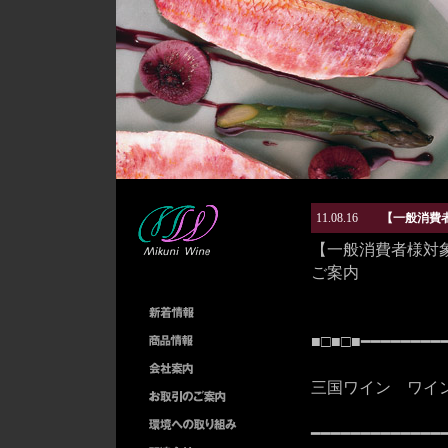
11.08.16
【一般消費者
【一般消費者様対象 
ご案内
■□■□■━━━━━━━━
三国ワイン ワインフ
━━━━━━━━━━━━━