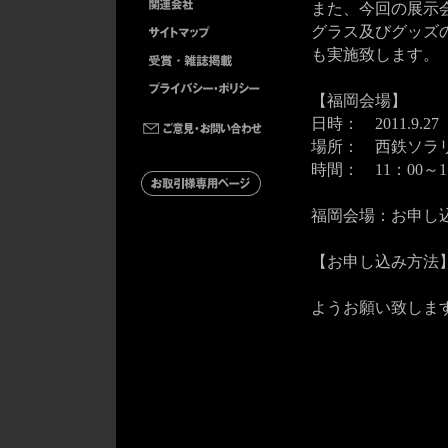
また、今回の展示
グラス及びグッズ
も実施致します。
【福岡会場】
日時： 2011.9.2
場所： 西鉄ソラ
時間： 11：00～1
福岡会場：お申し
【お申し込み方法
三国ワイン 
ようお願い致しま