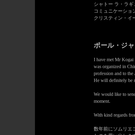
シャトー ラ・ラ
コミュニケーション
クリスティン・イ
ポール・ジャ
I have met Mr Kogai 
was organized in Chi
profession and to the
He will definitely be 
We would like to send 
moment.
With kind regards fro
数年前にソムリエ