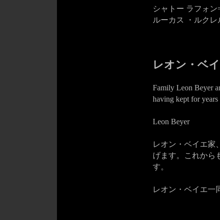
シャトー ラフォン
ルーカス ・ルクレ
レオン・ベイ
Family Leon Beyer and
having kept for years
Leon Beyer
レオン・ベイエ家
げます。これから
す。
レオン・ベイエ一