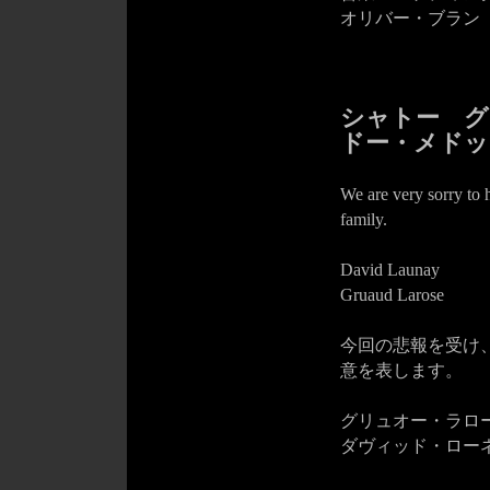
オリバー・ブラン
シャトー グ
ドー・メドッ
We are very sorry to 
family.
David Launay
Gruaud Larose
今回の悲報を受け
意を表します。
グリュオー・ラロ
ダヴィッド・ロー