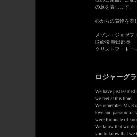
の意を表します。
心からの哀悼を表
メゾン・ジョゼフ
取締役 輸出部長
クリストフ・トー
ロジャーグラ
We have just learned 
we feel at this time.
We remember Mr. Kog
love and passion for 
were fortunate of kn
We know that words can
you to know that we t