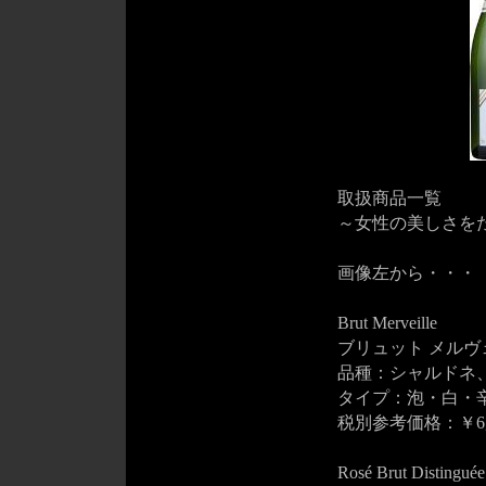
取扱商品一覧
～女性の美しさを
画像左から・・・
Brut Merveille
ブリュット メル
品種：シャルドネ
タイプ：泡・白・
税別参考価格：￥6,
Rosé Brut Distinguée