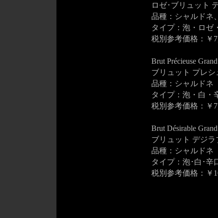
ロゼ･ブリュット 
品種：シャルドネ
タイプ：泡・ロゼ
税別参考価格：￥7,
Brut Précieuse Grand
ブリュット プレシ
品種：シャルドネ
タイプ：泡・白・
税別参考価格：￥7,
Brut Désirable Grand
ブリュット デジラ
品種：シャルドネ
タイプ：泡･白･辛
税別参考価格：￥10,