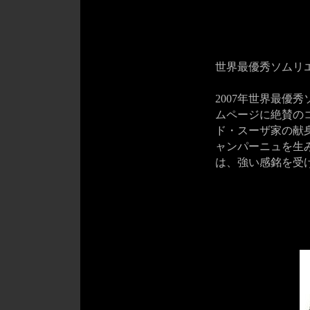
世界最優秀ソムリ
2007年世界最優
ムページに絶賛の
ド・スーザ家の献
ャンパーニュを生
は、強い感銘を受