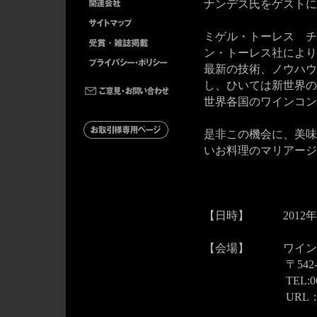
ナンデス氏をゲストに
ミゲル・トーレス チ
ン・トーレス社により
最新の技術、ノウハウ
し、ひいては新世界の
世界各国のワインコン
是非この機会に、美味
いお料理のマリアージ
【日時】 2012年9月
【会場】 ワイン
〒542-0074 
TEL:06-621
URL