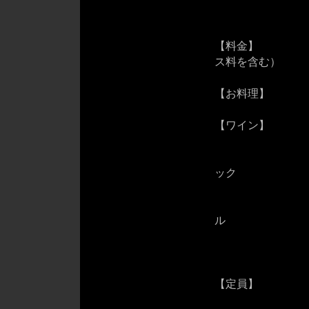
JR東西線
【料金】 ￥3,
ス料を含む）
【お料理】 立
【ワイン】 ロ
ロジャーグ
ロジャーグ
ック
ロジャーグ
ロジャーグ
ル
カヴァ5
【定員】 限