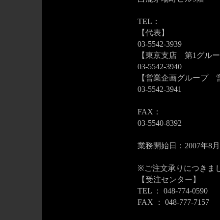
TEL：
【代表】
03-5542-3939
【東京支店 第1グルー
03-5542-3940
【営業企画グループ 
03-5542-3941
FAX：
03-5540-8392
業務開始日：2007年8
※ご注文承りにつきま
【受注センター】
TEL ： 048-774-0590
FAX ： 048-777-7157