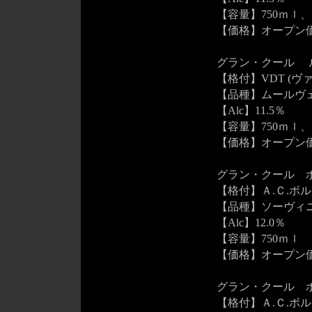
【容量】750ｍｌ、
【価格】オープン
グラン・クール ルージ
【格付】VDT (ヴ
【品種】ムールヴ
【Alc】11.5％
【容量】750ｍｌ、
【価格】オープン
グラン・クール ボルドー
【格付】Ａ.Ｃ.ボ
【品種】ソーヴィニ
【Alc】12.0％
【容量】750ｍｌ
【価格】オープン
グラン・クール ボルドー
【格付】Ａ.Ｃ.ボ