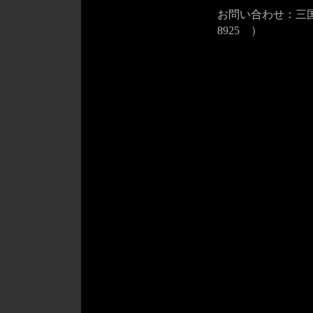
お問い合わせ：三国ワ
8925 ）