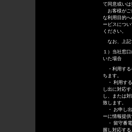
て同意或いは
お客様がご
な利用目的へ
ービスについ
ください。
なお、上記
１）当社窓口
いた場合
・利用する
ちます。
・ 利用する
し出に対応す
し、または対
致します。
・ お申し出
ーに情報提供
・ 留守番電
握し対応する