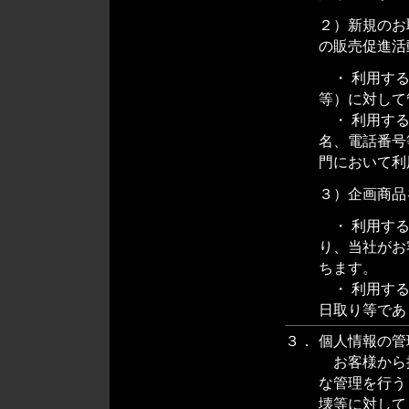
２）新規のお
の販売促進活
・ 利用する
等）に対して
・ 利用する
名、電話番号
門において利
３）企画商品
・ 利用する
り、当社がお
ちます。
・ 利用する
日取り等であ
３．
個人情報の管
お客様から
な管理を行う
壊等に対して