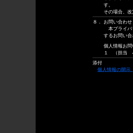
す。
その場合、改
８．
お問い合わせ
本プライバ
するお問い合
個人情報お問
１ （担当 
添付
個人情報の開示